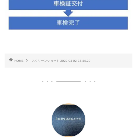
HOME
スクリーンショット 2022-04-02 23.44.29