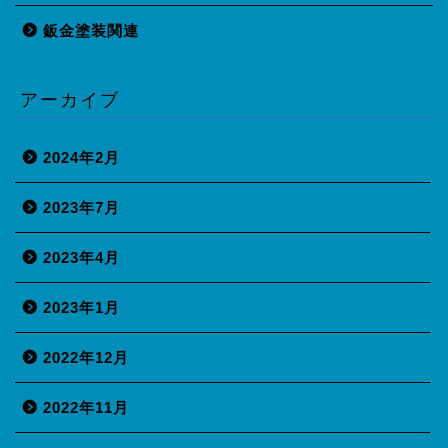
鈑金塗装関連
アーカイブ
2024年2月
2023年7月
2023年4月
2023年1月
2022年12月
2022年11月