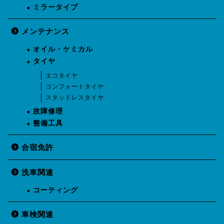
ミラータイプ
メンテナンス
オイル・ケミカル
タイヤ
エコタイヤ
コンフォートタイヤ
スタッドレスタイヤ
故障修理
整備工具
合宿免許
洗車関連
コーティング
車検関連