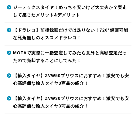
ジーテックスタイヤ！めっちゃ安いけど大丈夫か？実走
して感じたメリット&デメリット
【ドラレコ】前後録画だけでは足りない！720°録画可能
な死角無しのオススメドラレコ！
MOTAで実際に一括査定してみたら意外と高額査定だっ
たので売却することにしてみた！
【輸入タイヤ】ZVW50プリウスにおすすめ！激安でも安
心高評価な輸入タイヤ3商品の紹介！
【輸入タイヤ】ZVW30プリウスにおすすめ！激安でも安
心高評価な輸入タイヤ3商品の紹介！