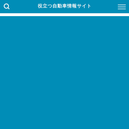
役立つ自動車情報サイト