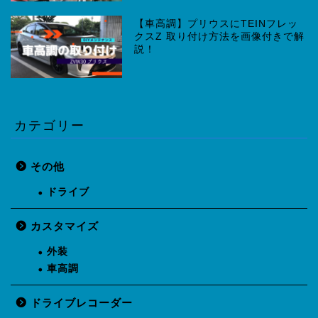
【車高調】プリウスにTEINフレッ
クスZ 取り付け方法を画像付きで解
説！
カテゴリー
その他
ドライブ
カスタマイズ
外装
車高調
ドライブレコーダー