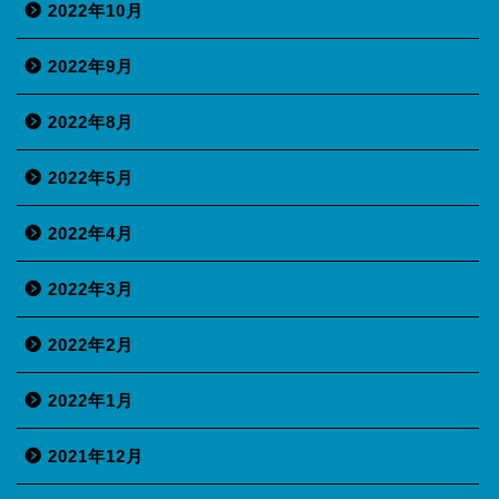
2022年10月
2022年9月
2022年8月
2022年5月
2022年4月
2022年3月
2022年2月
2022年1月
2021年12月