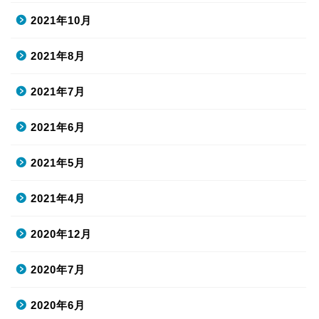
2021年10月
2021年8月
2021年7月
2021年6月
2021年5月
2021年4月
2020年12月
2020年7月
2020年6月