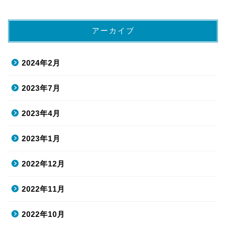
アーカイブ
2024年2月
2023年7月
2023年4月
2023年1月
2022年12月
2022年11月
2022年10月