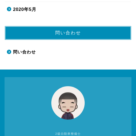
2020年5月
問い合わせ
問い合わせ
2級自動車整備士