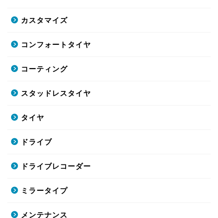
カスタマイズ
コンフォートタイヤ
コーティング
スタッドレスタイヤ
タイヤ
ドライブ
ドライブレコーダー
ミラータイプ
メンテナンス