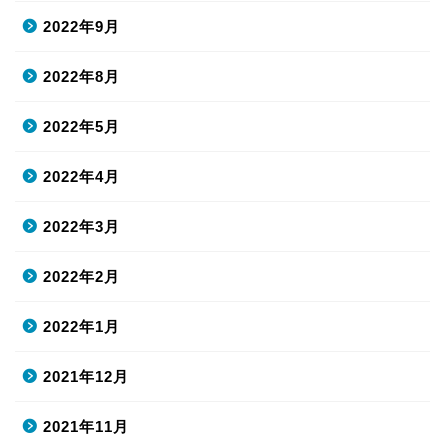
2022年9月
2022年8月
2022年5月
2022年4月
2022年3月
2022年2月
2022年1月
2021年12月
2021年11月