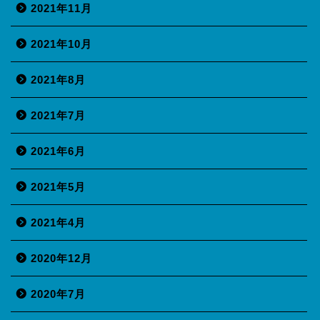
2021年11月
2021年10月
2021年8月
2021年7月
2021年6月
2021年5月
2021年4月
2020年12月
2020年7月