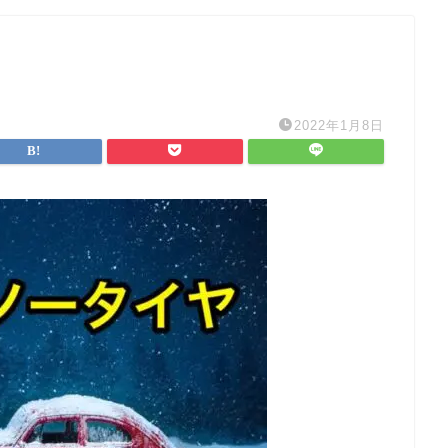
2022年1月8日