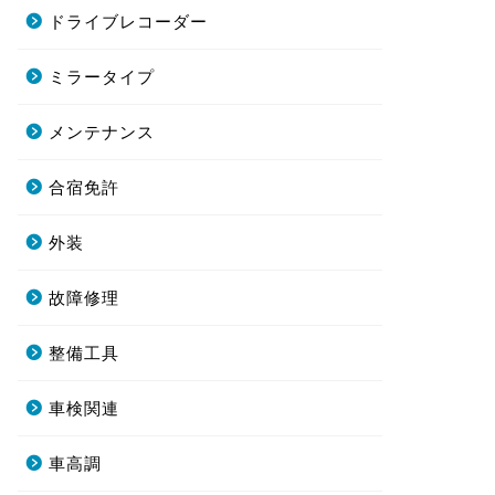
ドライブレコーダー
ミラータイプ
メンテナンス
合宿免許
外装
故障修理
整備工具
車検関連
車高調