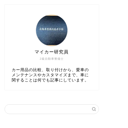
マイカー研究員
2級自動車整備士
カー用品の比較、取り付けから、愛車の
メンテナンスやカスタマイズまで、車に
関することは何でも記事にしています。