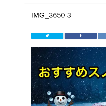
IMG_3650 3