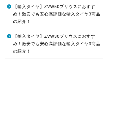
【輸入タイヤ】ZVW50プリウスにおすす
め！激安でも安心高評価な輸入タイヤ3商品
の紹介！
【輸入タイヤ】ZVW30プリウスにおすす
め！激安でも安心高評価な輸入タイヤ3商品
の紹介！