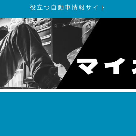
役立つ自動車情報サイト