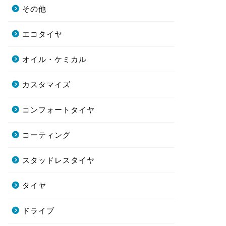
その他
エコタイヤ
オイル・ケミカル
カスタマイズ
コンフォートタイヤ
コーティング
スタッドレスタイヤ
タイヤ
ドライブ