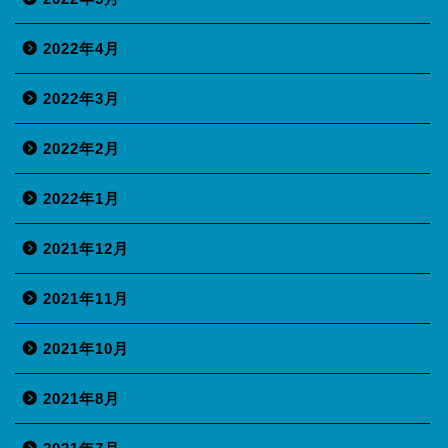
2022年4月
2022年3月
2022年2月
2022年1月
2021年12月
2021年11月
2021年10月
2021年8月