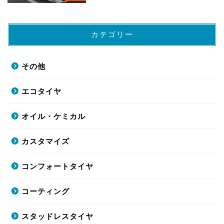
カテゴリー
その他
エコタイヤ
オイル・ケミカル
カスタマイズ
コンフォートタイヤ
コーティング
スタッドレスタイヤ