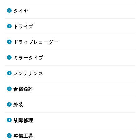
タイヤ
ドライブ
ドライブレコーダー
ミラータイプ
メンテナンス
合宿免許
外装
故障修理
整備工具