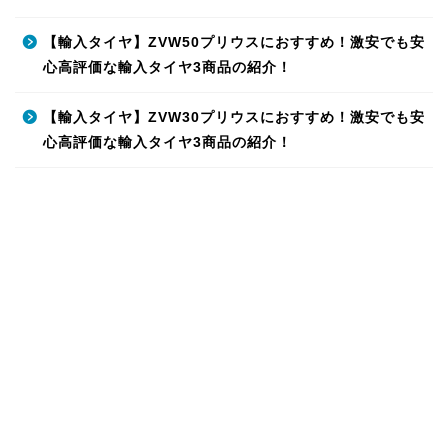
【輸入タイヤ】ZVW50プリウスにおすすめ！激安でも安
心高評価な輸入タイヤ3商品の紹介！
【輸入タイヤ】ZVW30プリウスにおすすめ！激安でも安
心高評価な輸入タイヤ3商品の紹介！