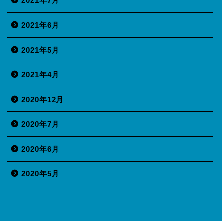
2021年7月
2021年6月
2021年5月
2021年4月
2020年12月
2020年7月
2020年6月
2020年5月