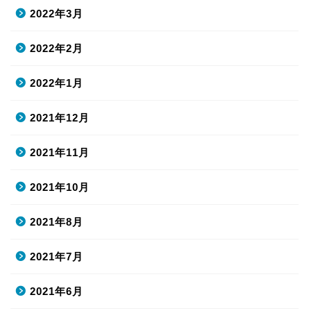
2022年3月
2022年2月
2022年1月
2021年12月
2021年11月
2021年10月
2021年8月
2021年7月
2021年6月