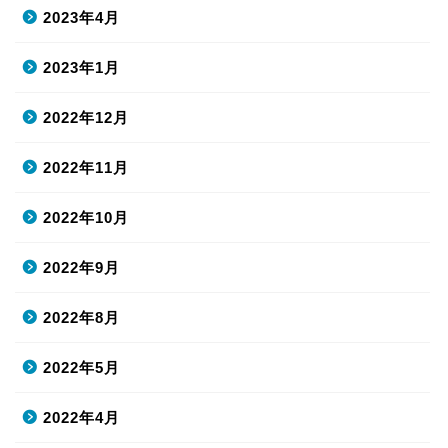
2023年4月
2023年1月
2022年12月
2022年11月
2022年10月
2022年9月
2022年8月
2022年5月
2022年4月