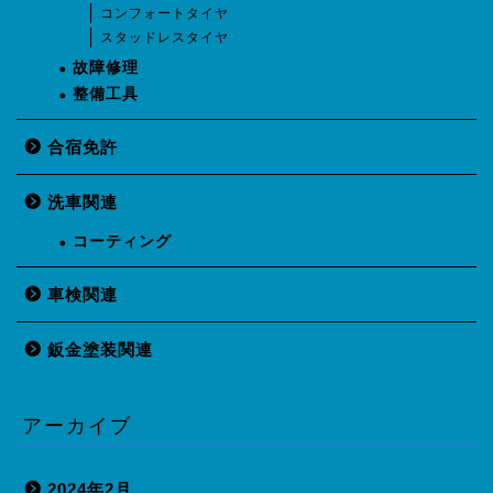
コンフォートタイヤ
スタッドレスタイヤ
故障修理
整備工具
合宿免許
洗車関連
コーティング
車検関連
鈑金塗装関連
アーカイブ
2024年2月