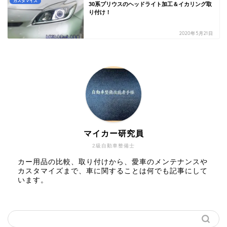
カスタマイズ
30系プリウスのヘッドライト加工＆イカリング取
り付け！
2020年5月21日
マイカー研究員
2級自動車整備士
カー用品の比較、取り付けから、愛車のメンテナンスや
カスタマイズまで、車に関することは何でも記事にして
います。