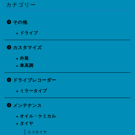
カテゴリー
その他
ドライブ
カスタマイズ
外装
車高調
ドライブレコーダー
ミラータイプ
メンテナンス
オイル・ケミカル
タイヤ
エコタイヤ