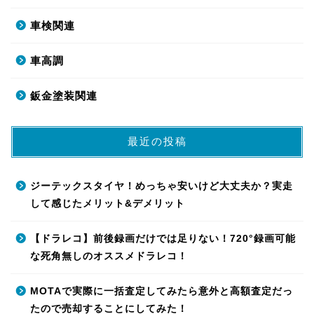
車検関連
車高調
鈑金塗装関連
最近の投稿
ジーテックスタイヤ！めっちゃ安いけど大丈夫か？実走
して感じたメリット&デメリット
【ドラレコ】前後録画だけでは足りない！720°録画可能
な死角無しのオススメドラレコ！
MOTAで実際に一括査定してみたら意外と高額査定だっ
たので売却することにしてみた！