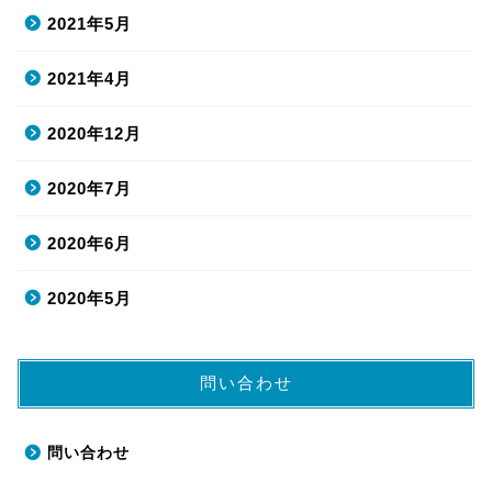
2021年5月
2021年4月
2020年12月
2020年7月
2020年6月
2020年5月
問い合わせ
問い合わせ