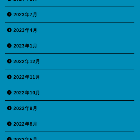
2023年7月
2023年4月
2023年1月
2022年12月
2022年11月
2022年10月
2022年9月
2022年8月
2022年5月