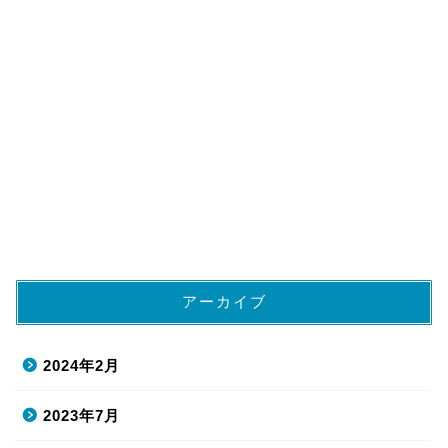
アーカイブ
2024年2月
2023年7月