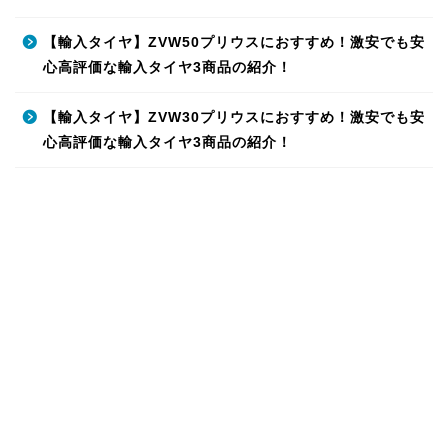
【輸入タイヤ】ZVW50プリウスにおすすめ！激安でも安
心高評価な輸入タイヤ3商品の紹介！
【輸入タイヤ】ZVW30プリウスにおすすめ！激安でも安
心高評価な輸入タイヤ3商品の紹介！