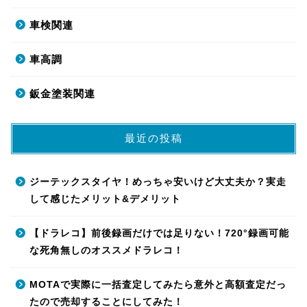
車検関連
車高調
鈑金塗装関連
最近の投稿
ジーテックスタイヤ！めっちゃ安いけど大丈夫か？実走
して感じたメリット&デメリット
【ドラレコ】前後録画だけでは足りない！720°録画可能
な死角無しのオススメドラレコ！
MOTAで実際に一括査定してみたら意外と高額査定だっ
たので売却することにしてみた！