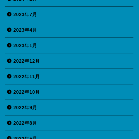
2023年7月
2023年4月
2023年1月
2022年12月
2022年11月
2022年10月
2022年9月
2022年8月
2022年5月