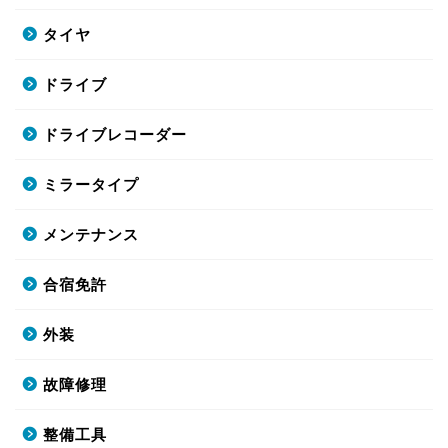
タイヤ
ドライブ
ドライブレコーダー
ミラータイプ
メンテナンス
合宿免許
外装
故障修理
整備工具