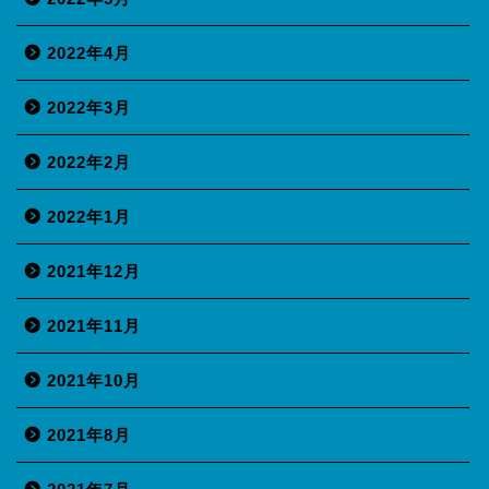
2022年4月
2022年3月
2022年2月
2022年1月
2021年12月
2021年11月
2021年10月
2021年8月