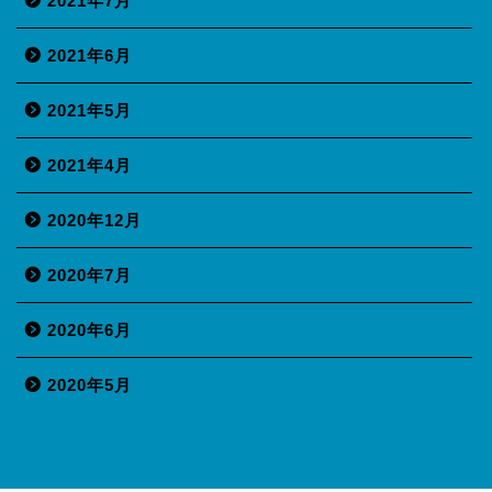
2021年7月
2021年6月
2021年5月
2021年4月
2020年12月
2020年7月
2020年6月
2020年5月