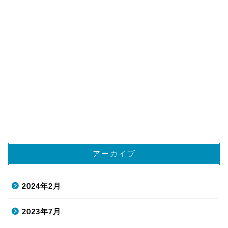
アーカイブ
2024年2月
2023年7月