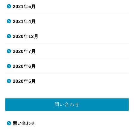
2021年5月
2021年4月
2020年12月
2020年7月
2020年6月
2020年5月
問い合わせ
問い合わせ