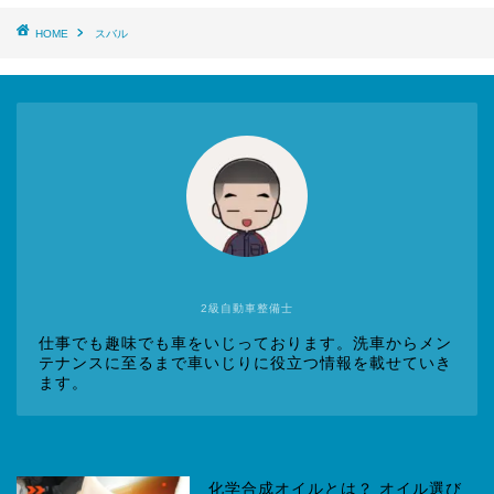
HOME
スバル
2級自動車整備士
仕事でも趣味でも車をいじっております。洗車からメン
テナンスに至るまで車いじりに役立つ情報を載せていき
ます。
化学合成オイルとは？ オイル選び