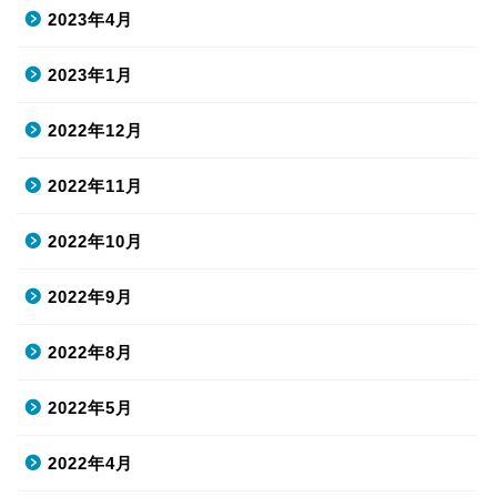
2023年4月
2023年1月
2022年12月
2022年11月
2022年10月
2022年9月
2022年8月
2022年5月
2022年4月