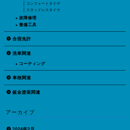
コンフォートタイヤ
スタッドレスタイヤ
故障修理
整備工具
合宿免許
洗車関連
コーティング
車検関連
鈑金塗装関連
アーカイブ
2024年2月