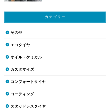
カテゴリー
その他
エコタイヤ
オイル・ケミカル
カスタマイズ
コンフォートタイヤ
コーティング
スタッドレスタイヤ