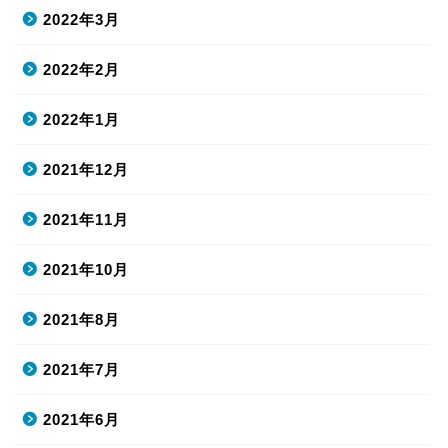
2022年3月
2022年2月
2022年1月
2021年12月
2021年11月
2021年10月
2021年8月
2021年7月
2021年6月