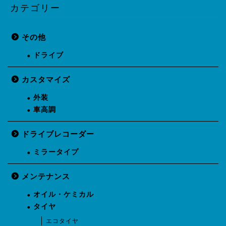
カテゴリー
その他
ドライブ
カスタマイズ
外装
車高調
ドライブレコーダー
ミラータイプ
メンテナンス
オイル・ケミカル
タイヤ
エコタイヤ