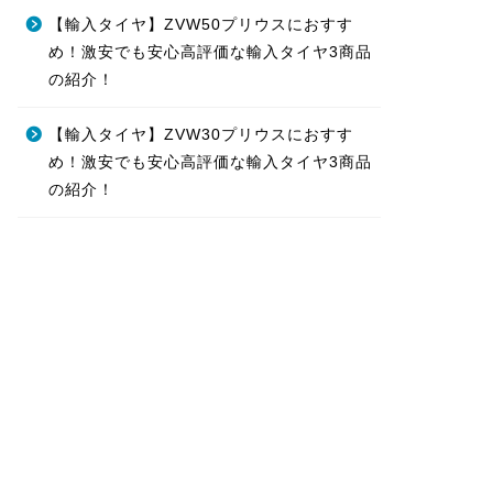
【輸入タイヤ】ZVW50プリウスにおすす
め！激安でも安心高評価な輸入タイヤ3商品
の紹介！
【輸入タイヤ】ZVW30プリウスにおすす
め！激安でも安心高評価な輸入タイヤ3商品
の紹介！