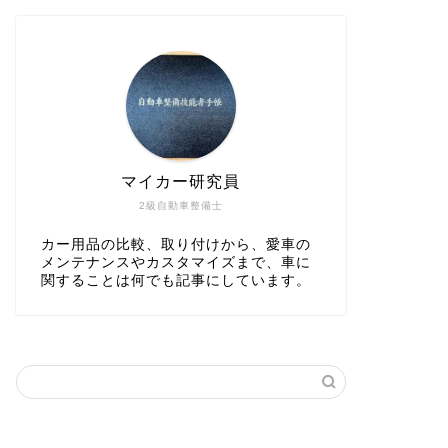
マイカー研究員
2級自動車整備士
カー用品の比較、取り付けから、愛車の
メンテナンスやカスタマイズまで、車に
関することは何でも記事にしています。