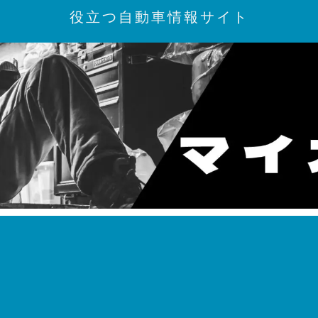
役立つ自動車情報サイト