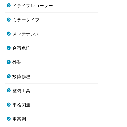
ドライブレコーダー
ミラータイプ
メンテナンス
合宿免許
外装
故障修理
整備工具
車検関連
車高調