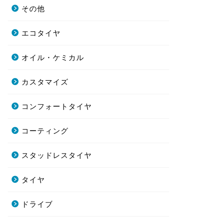
その他
エコタイヤ
オイル・ケミカル
カスタマイズ
コンフォートタイヤ
コーティング
スタッドレスタイヤ
タイヤ
ドライブ