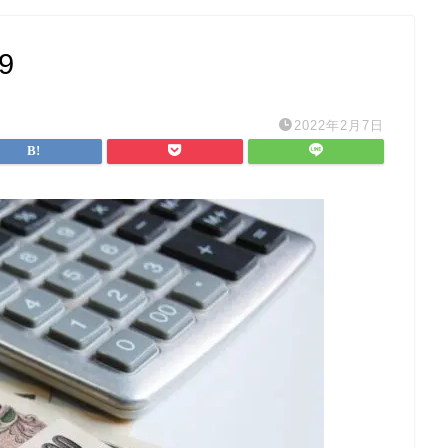
9
2022年2月7日