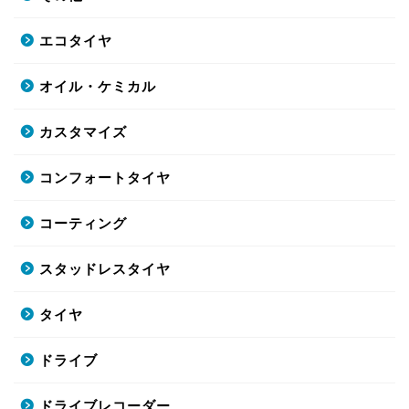
エコタイヤ
オイル・ケミカル
カスタマイズ
コンフォートタイヤ
コーティング
スタッドレスタイヤ
タイヤ
ドライブ
ドライブレコーダー