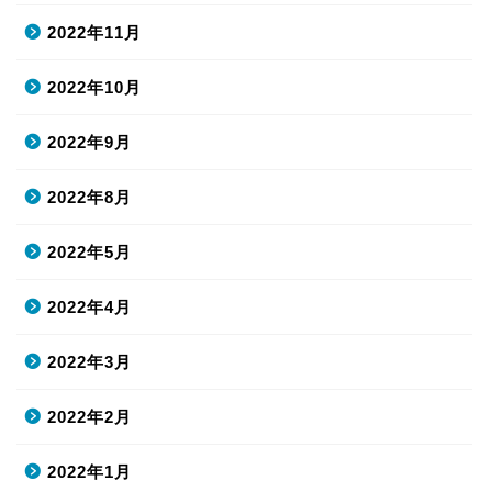
2022年11月
2022年10月
2022年9月
2022年8月
2022年5月
2022年4月
2022年3月
2022年2月
2022年1月