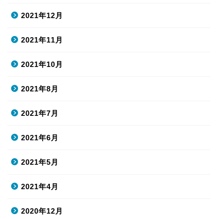
2021年12月
2021年11月
2021年10月
2021年8月
2021年7月
2021年6月
2021年5月
2021年4月
2020年12月