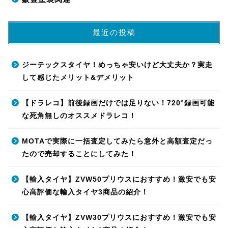
最近の投稿
ジーテックスタイヤ！めっちゃ安いけど大丈夫か？実走
して感じたメリット&デメリット
【ドラレコ】前後録画だけでは足りない！720°録画可能
な死角無しのオススメドラレコ！
MOTAで実際に一括査定してみたら意外と高額査定だっ
たので売却することにしてみた！
【輸入タイヤ】ZVW50プリウスにおすすめ！激安でも安
心高評価な輸入タイヤ3商品の紹介！
【輸入タイヤ】ZVW30プリウスにおすすめ！激安でも安