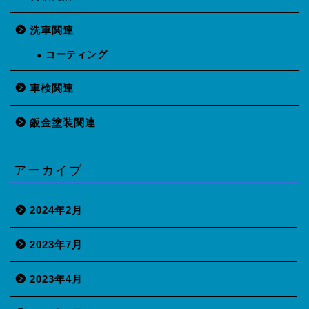
洗車関連
コーティング
車検関連
鈑金塗装関連
アーカイブ
2024年2月
2023年7月
2023年4月