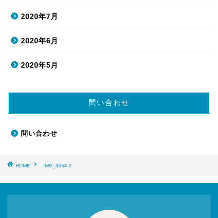
2020年7月
2020年6月
2020年5月
問い合わせ
問い合わせ
HOME
IMG_3654 3