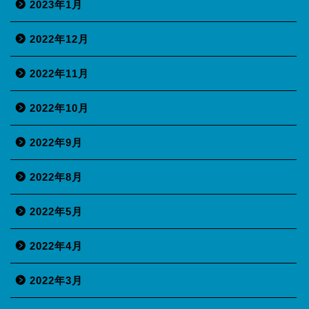
2023年1月
2022年12月
2022年11月
2022年10月
2022年9月
2022年8月
2022年5月
2022年4月
2022年3月