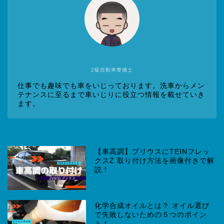
2級自動車整備士
仕事でも趣味でも車をいじっております。洗車からメン
テナンスに至るまで車いじりに役立つ情報を載せていき
ます。
【車高調】プリウスにTEINフレッ
クスZ 取り付け方法を画像付きで解
説！
化学合成オイルとは？ オイル選び
で失敗しないための５つのポイン
ト！