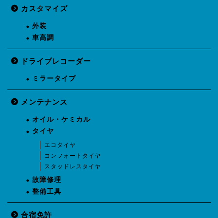
カスタマイズ
外装
車高調
ドライブレコーダー
ミラータイプ
メンテナンス
オイル・ケミカル
タイヤ
エコタイヤ
コンフォートタイヤ
スタッドレスタイヤ
故障修理
整備工具
合宿免許