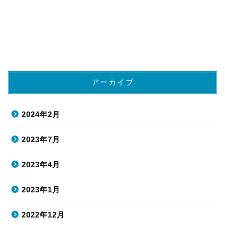
アーカイブ
2024年2月
2023年7月
2023年4月
2023年1月
2022年12月