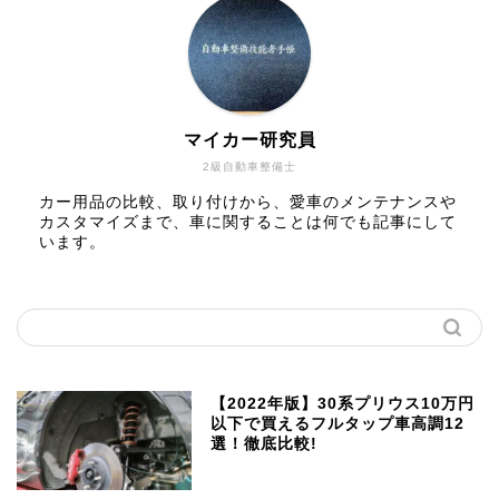
マイカー研究員
2級自動車整備士
カー用品の比較、取り付けから、愛車のメンテナンスや
カスタマイズまで、車に関することは何でも記事にして
います。
【2022年版】30系プリウス10万円
以下で買えるフルタップ車高調12
選！徹底比較!