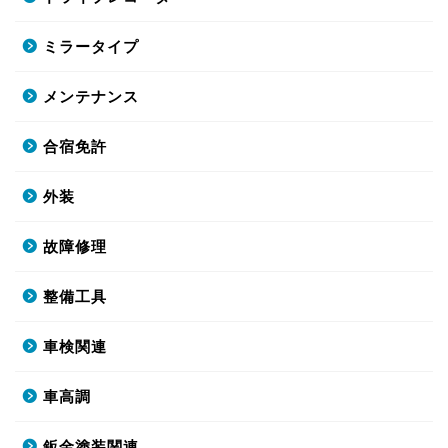
ミラータイプ
メンテナンス
合宿免許
外装
故障修理
整備工具
車検関連
車高調
鈑金塗装関連