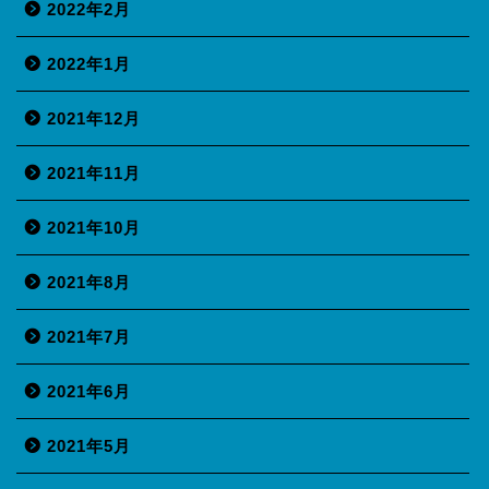
2022年2月
2022年1月
2021年12月
2021年11月
2021年10月
2021年8月
2021年7月
2021年6月
2021年5月