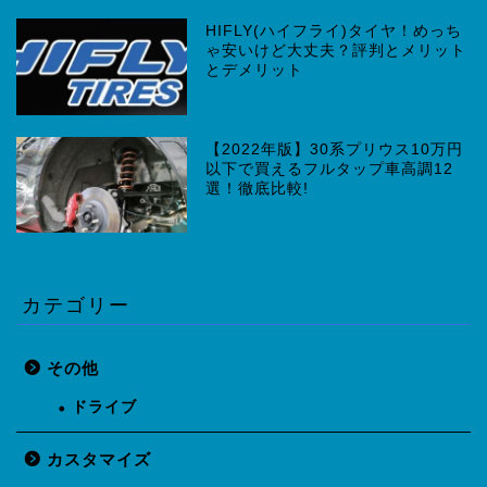
HIFLY(ハイフライ)タイヤ！めっち
ゃ安いけど大丈夫？評判とメリット
とデメリット
【2022年版】30系プリウス10万円
以下で買えるフルタップ車高調12
選！徹底比較!
カテゴリー
その他
ドライブ
カスタマイズ