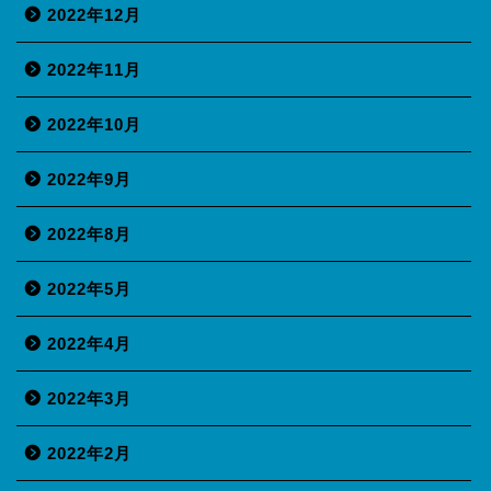
2022年12月
2022年11月
2022年10月
2022年9月
2022年8月
2022年5月
2022年4月
2022年3月
2022年2月