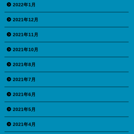
2022年1月
2021年12月
2021年11月
2021年10月
2021年8月
2021年7月
2021年6月
2021年5月
2021年4月