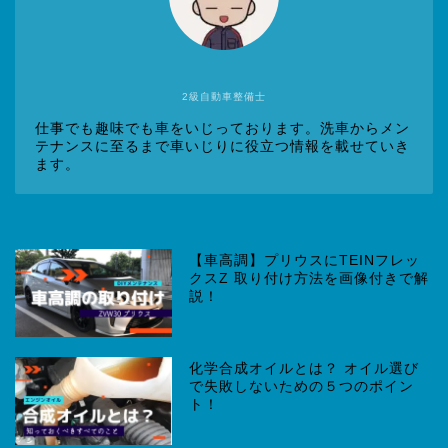
2級自動車整備士
仕事でも趣味でも車をいじっております。洗車からメン
テナンスに至るまで車いじりに役立つ情報を載せていき
ます。
【車高調】プリウスにTEINフレッ
クスZ 取り付け方法を画像付きで解
説！
化学合成オイルとは？ オイル選び
で失敗しないための５つのポイン
ト！