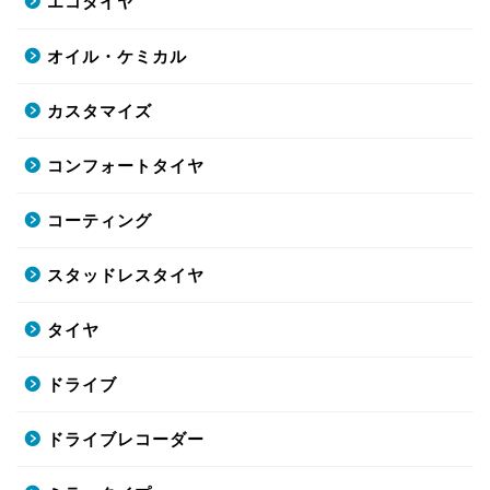
エコタイヤ
オイル・ケミカル
カスタマイズ
コンフォートタイヤ
コーティング
スタッドレスタイヤ
タイヤ
ドライブ
ドライブレコーダー