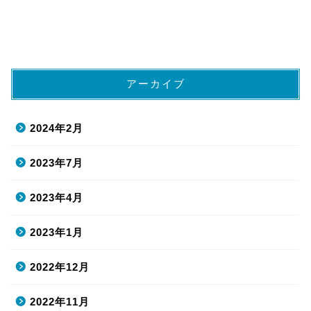
アーカイブ
2024年2月
2023年7月
2023年4月
2023年1月
2022年12月
2022年11月