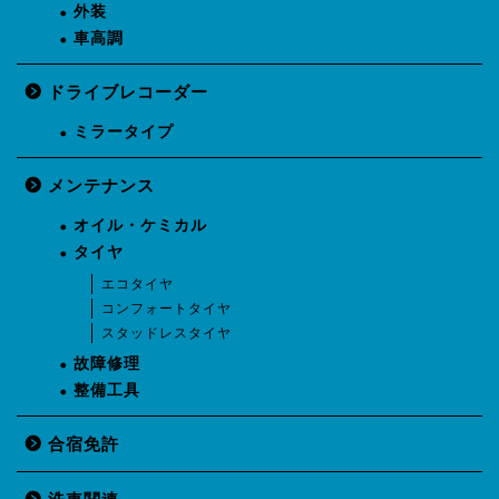
外装
車高調
ドライブレコーダー
ミラータイプ
メンテナンス
オイル・ケミカル
タイヤ
エコタイヤ
コンフォートタイヤ
スタッドレスタイヤ
故障修理
整備工具
合宿免許