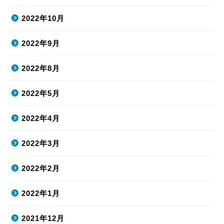
2022年10月
2022年9月
2022年8月
2022年5月
2022年4月
2022年3月
2022年2月
2022年1月
2021年12月