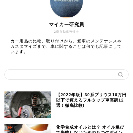
マイカー研究員
2級自動車整備士
カー用品の比較、取り付けから、愛車のメンテナンスや
カスタマイズまで、車に関することは何でも記事にして
います。
【2022年版】30系プリウス10万円
以下で買えるフルタップ車高調12
選！徹底比較!
化学合成オイルとは？ オイル選び
で失敗しないための５つのポイン