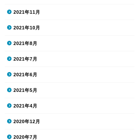
2021年11月
2021年10月
2021年8月
2021年7月
2021年6月
2021年5月
2021年4月
2020年12月
2020年7月