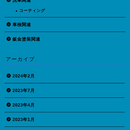
洗車関連
コーティング
車検関連
鈑金塗装関連
アーカイブ
2024年2月
2023年7月
2023年4月
2023年1月