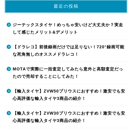
最近の投稿
ジーテックスタイヤ！めっちゃ安いけど大丈夫か？実走
して感じたメリット&デメリット
【ドラレコ】前後録画だけでは足りない！720°録画可能
な死角無しのオススメドラレコ！
MOTAで実際に一括査定してみたら意外と高額査定だっ
たので売却することにしてみた！
【輸入タイヤ】ZVW50プリウスにおすすめ！激安でも安
心高評価な輸入タイヤ3商品の紹介！
【輸入タイヤ】ZVW30プリウスにおすすめ！激安でも安
心高評価な輸入タイヤ3商品の紹介！