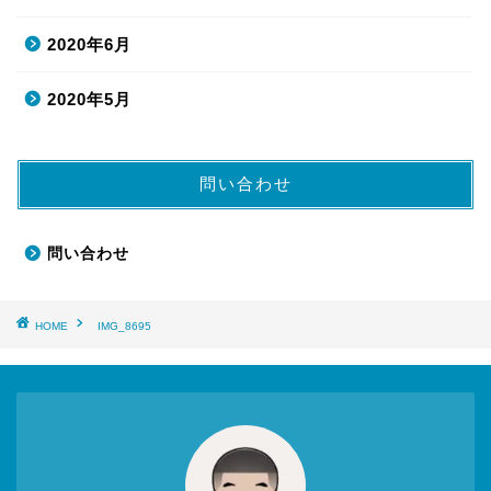
2020年6月
2020年5月
問い合わせ
問い合わせ
HOME
IMG_8695