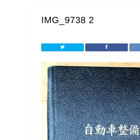
IMG_9738 2