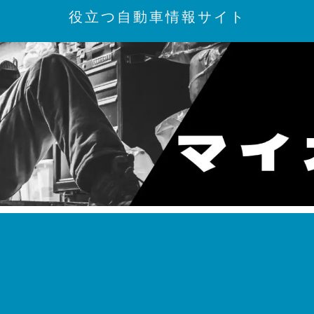
役立つ自動車情報サイト