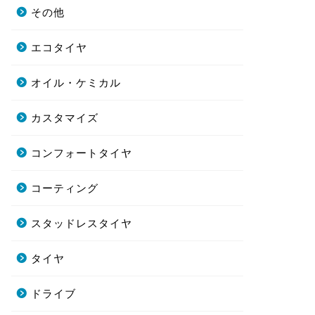
その他
エコタイヤ
オイル・ケミカル
カスタマイズ
コンフォートタイヤ
コーティング
スタッドレスタイヤ
タイヤ
ドライブ