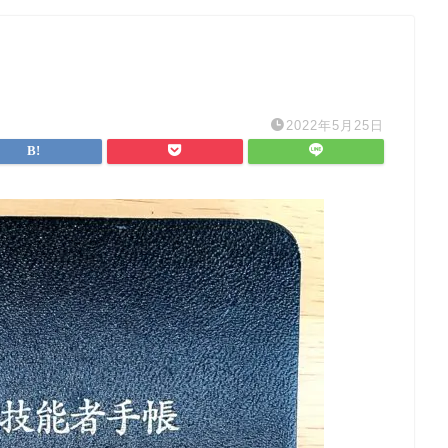
2022年5月25日