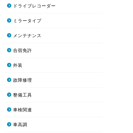
ドライブレコーダー
ミラータイプ
メンテナンス
合宿免許
外装
故障修理
整備工具
車検関連
車高調