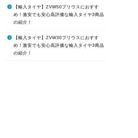
【輸入タイヤ】ZVW50プリウスにおすす
め！激安でも安心高評価な輸入タイヤ3商品
の紹介！
【輸入タイヤ】ZVW30プリウスにおすす
め！激安でも安心高評価な輸入タイヤ3商品
の紹介！