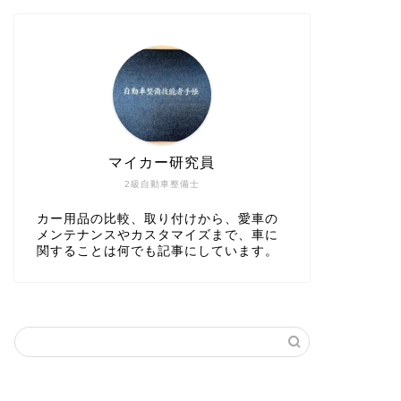
マイカー研究員
2級自動車整備士
カー用品の比較、取り付けから、愛車の
メンテナンスやカスタマイズまで、車に
関することは何でも記事にしています。