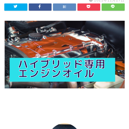
2021年11月27日