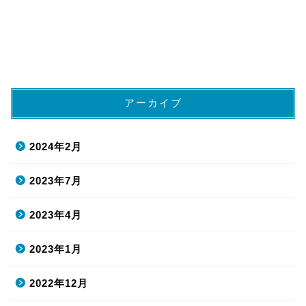
アーカイブ
2024年2月
2023年7月
2023年4月
2023年1月
2022年12月