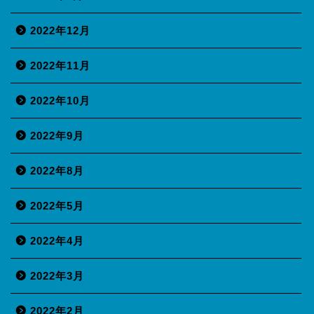
2022年12月
2022年11月
2022年10月
2022年9月
2022年8月
2022年5月
2022年4月
2022年3月
2022年2月