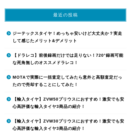
最近の投稿
ジーテックスタイヤ！めっちゃ安いけど大丈夫か？実走
して感じたメリット&デメリット
【ドラレコ】前後録画だけでは足りない！720°録画可能
な死角無しのオススメドラレコ！
MOTAで実際に一括査定してみたら意外と高額査定だっ
たので売却することにしてみた！
【輸入タイヤ】ZVW50プリウスにおすすめ！激安でも安
心高評価な輸入タイヤ3商品の紹介！
【輸入タイヤ】ZVW30プリウスにおすすめ！激安でも安
心高評価な輸入タイヤ3商品の紹介！