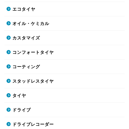
エコタイヤ
オイル・ケミカル
カスタマイズ
コンフォートタイヤ
コーティング
スタッドレスタイヤ
タイヤ
ドライブ
ドライブレコーダー