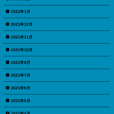
2022年1月
2021年12月
2021年11月
2021年10月
2021年8月
2021年7月
2021年6月
2021年5月
2021年4月