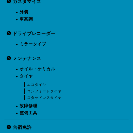
カスタマイズ
外装
車高調
ドライブレコーダー
ミラータイプ
メンテナンス
オイル・ケミカル
タイヤ
エコタイヤ
コンフォートタイヤ
スタッドレスタイヤ
故障修理
整備工具
合宿免許