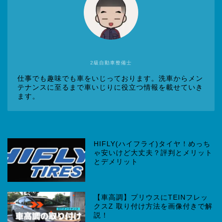
2級自動車整備士
仕事でも趣味でも車をいじっております。洗車からメン
テナンスに至るまで車いじりに役立つ情報を載せていき
ます。
HIFLY(ハイフライ)タイヤ！めっち
ゃ安いけど大丈夫？評判とメリット
とデメリット
【車高調】プリウスにTEINフレッ
クスZ 取り付け方法を画像付きで解
説！