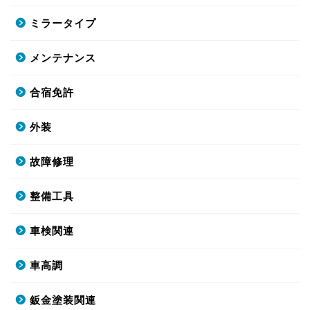
ミラータイプ
メンテナンス
合宿免許
外装
故障修理
整備工具
車検関連
車高調
鈑金塗装関連