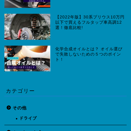
【2022年版】30系プリウス10万円
以下で買えるフルタップ車高調12
選！徹底比較!
化学合成オイルとは？ オイル選び
で失敗しないための５つのポイン
ト！
カテゴリー
その他
ドライブ