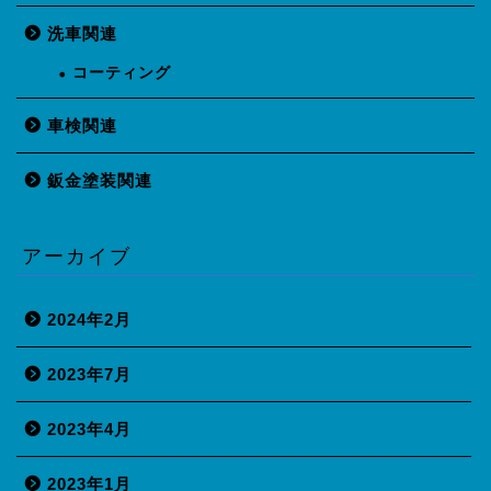
洗車関連
コーティング
車検関連
鈑金塗装関連
アーカイブ
2024年2月
2023年7月
2023年4月
2023年1月