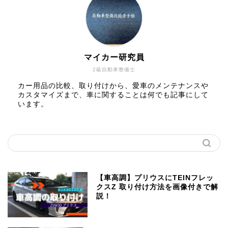
マイカー研究員
2級自動車整備士
カー用品の比較、取り付けから、愛車のメンテナンスや
カスタマイズまで、車に関することは何でも記事にして
います。
【車高調】プリウスにTEINフレッ
クスZ 取り付け方法を画像付きで解
説！