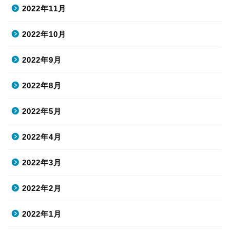
2022年11月
2022年10月
2022年9月
2022年8月
2022年5月
2022年4月
2022年3月
2022年2月
2022年1月