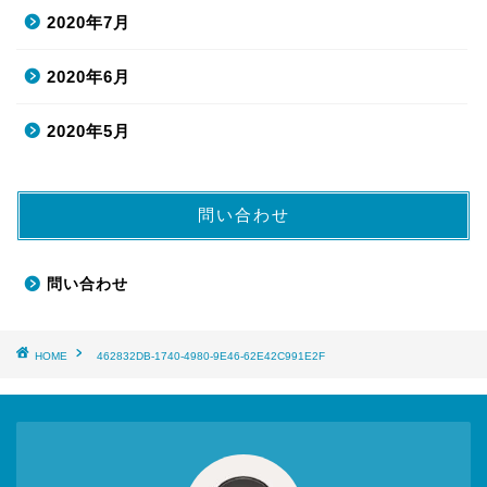
2020年7月
2020年6月
2020年5月
問い合わせ
問い合わせ
HOME
462832DB-1740-4980-9E46-62E42C991E2F