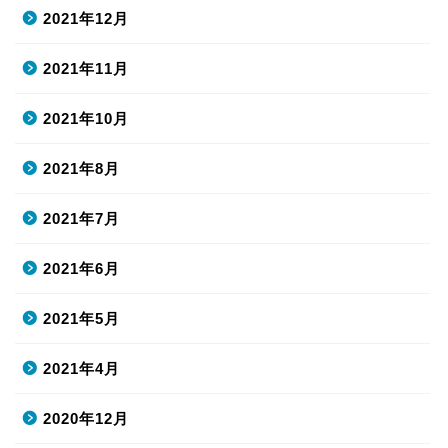
2021年12月
2021年11月
2021年10月
2021年8月
2021年7月
2021年6月
2021年5月
2021年4月
2020年12月