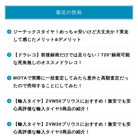
最近の投稿
ジーテックスタイヤ！めっちゃ安いけど大丈夫か？実走
して感じたメリット&デメリット
【ドラレコ】前後録画だけでは足りない！720°録画可能
な死角無しのオススメドラレコ！
MOTAで実際に一括査定してみたら意外と高額査定だっ
たので売却することにしてみた！
【輸入タイヤ】ZVW50プリウスにおすすめ！激安でも安
心高評価な輸入タイヤ3商品の紹介！
【輸入タイヤ】ZVW30プリウスにおすすめ！激安でも安
心高評価な輸入タイヤ3商品の紹介！