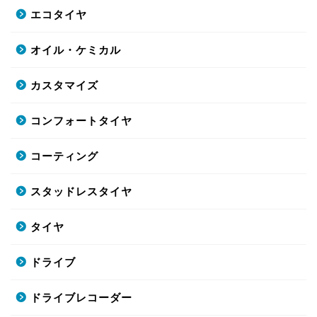
エコタイヤ
オイル・ケミカル
カスタマイズ
コンフォートタイヤ
コーティング
スタッドレスタイヤ
タイヤ
ドライブ
ドライブレコーダー