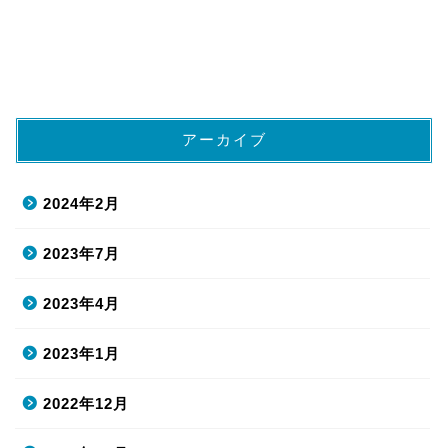
アーカイブ
2024年2月
2023年7月
2023年4月
2023年1月
2022年12月