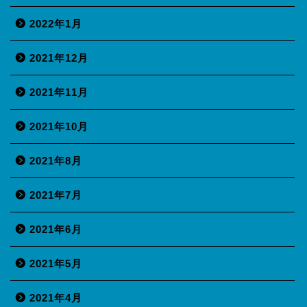
2022年1月
2021年12月
2021年11月
2021年10月
2021年8月
2021年7月
2021年6月
2021年5月
2021年4月