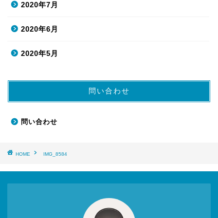
2020年7月
2020年6月
2020年5月
問い合わせ
問い合わせ
HOME
IMG_8584