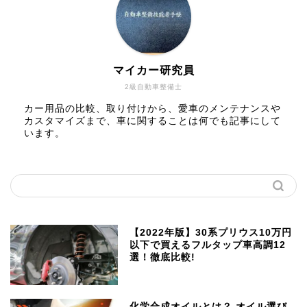
マイカー研究員
2級自動車整備士
カー用品の比較、取り付けから、愛車のメンテナンスや
カスタマイズまで、車に関することは何でも記事にして
います。
【2022年版】30系プリウス10万円
以下で買えるフルタップ車高調12
選！徹底比較!
化学合成オイルとは？ オイル選び