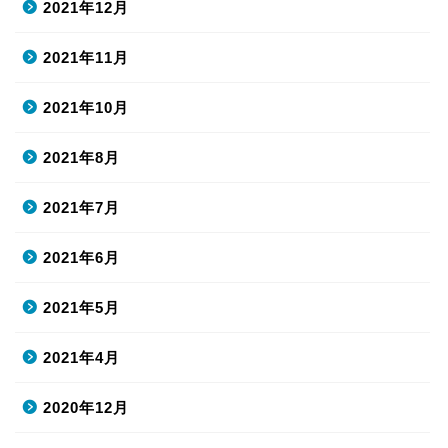
2021年12月
2021年11月
2021年10月
2021年8月
2021年7月
2021年6月
2021年5月
2021年4月
2020年12月