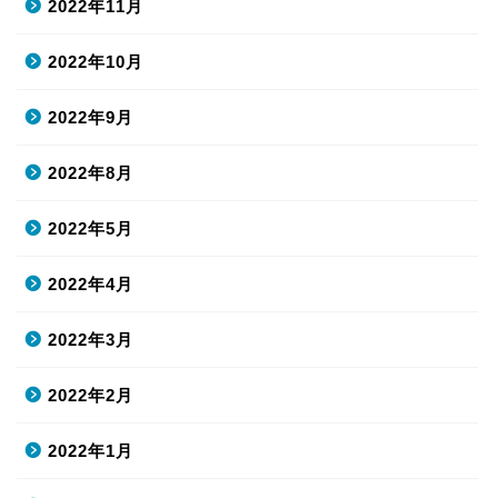
2022年11月
2022年10月
2022年9月
2022年8月
2022年5月
2022年4月
2022年3月
2022年2月
2022年1月