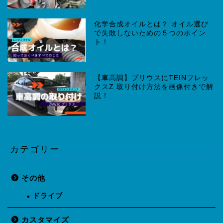
化学合成オイルとは？ オイル選び
で失敗しないための５つのポイン
ト！
【車高調】プリウスにTEINフレッ
クスZ 取り付け方法を画像付きで解
説！
カテゴリー
その他
ドライブ
カスタマイズ