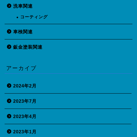
洗車関連
コーティング
車検関連
鈑金塗装関連
アーカイブ
2024年2月
2023年7月
2023年4月
2023年1月