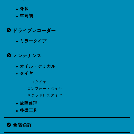
外装
車高調
ドライブレコーダー
ミラータイプ
メンテナンス
オイル・ケミカル
タイヤ
エコタイヤ
コンフォートタイヤ
スタッドレスタイヤ
故障修理
整備工具
合宿免許