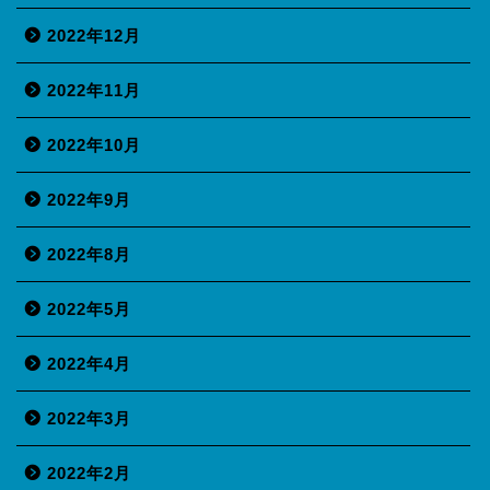
2022年12月
2022年11月
2022年10月
2022年9月
2022年8月
2022年5月
2022年4月
2022年3月
2022年2月