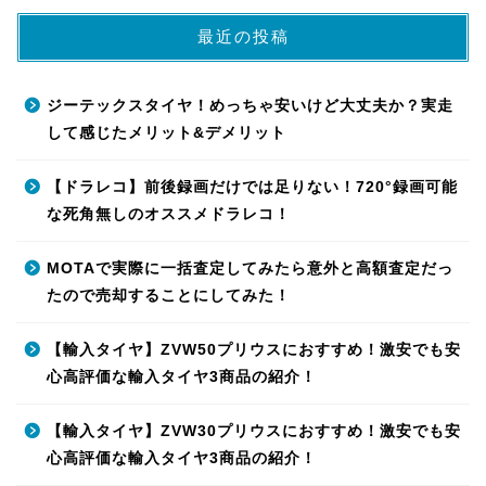
最近の投稿
ジーテックスタイヤ！めっちゃ安いけど大丈夫か？実走
して感じたメリット&デメリット
【ドラレコ】前後録画だけでは足りない！720°録画可能
な死角無しのオススメドラレコ！
MOTAで実際に一括査定してみたら意外と高額査定だっ
たので売却することにしてみた！
【輸入タイヤ】ZVW50プリウスにおすすめ！激安でも安
心高評価な輸入タイヤ3商品の紹介！
【輸入タイヤ】ZVW30プリウスにおすすめ！激安でも安
心高評価な輸入タイヤ3商品の紹介！