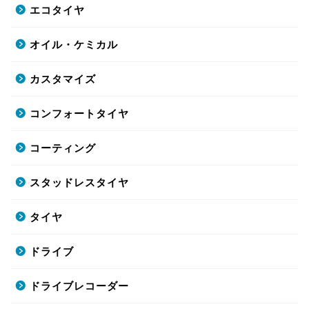
エコタイヤ
オイル・ケミカル
カスタマイズ
コンフォートタイヤ
コーティング
スタッドレスタイヤ
タイヤ
ドライブ
ドライブレコーダー