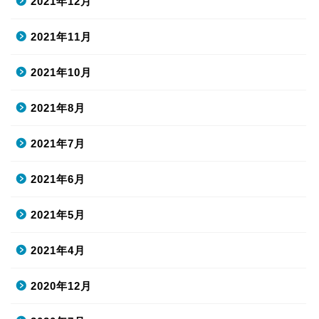
2021年12月
2021年11月
2021年10月
2021年8月
2021年7月
2021年6月
2021年5月
2021年4月
2020年12月