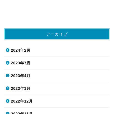
アーカイブ
2024年2月
2023年7月
2023年4月
2023年1月
2022年12月
2022年11月