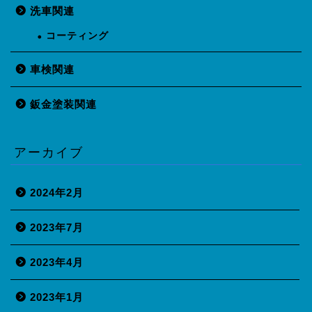
洗車関連
コーティング
車検関連
鈑金塗装関連
アーカイブ
2024年2月
2023年7月
2023年4月
2023年1月