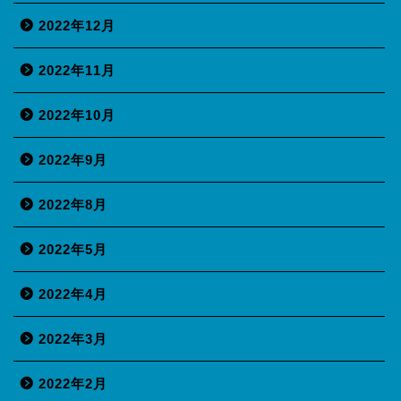
2022年12月
2022年11月
2022年10月
2022年9月
2022年8月
2022年5月
2022年4月
2022年3月
2022年2月