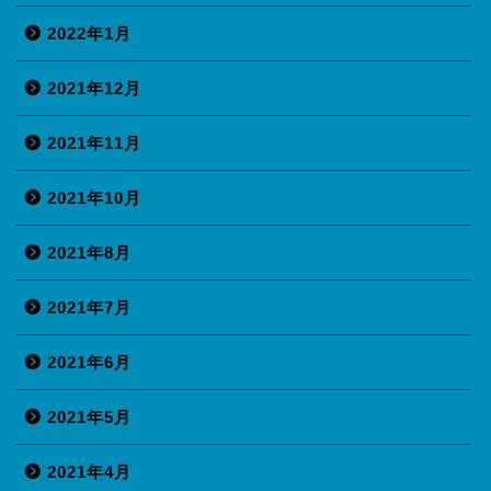
2022年1月
2021年12月
2021年11月
2021年10月
2021年8月
2021年7月
2021年6月
2021年5月
2021年4月