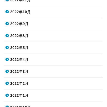
2022年10月
2022年9月
2022年8月
2022年5月
2022年4月
2022年3月
2022年2月
2022年1月