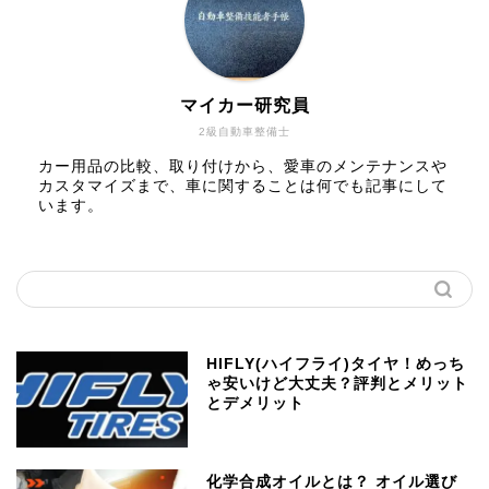
マイカー研究員
2級自動車整備士
カー用品の比較、取り付けから、愛車のメンテナンスや
カスタマイズまで、車に関することは何でも記事にして
います。
HIFLY(ハイフライ)タイヤ！めっち
ゃ安いけど大丈夫？評判とメリット
とデメリット
化学合成オイルとは？ オイル選び