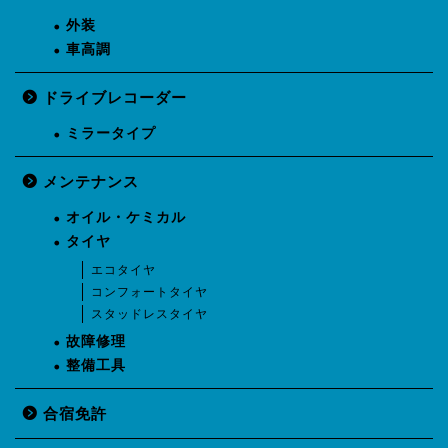
外装
車高調
ドライブレコーダー
ミラータイプ
メンテナンス
オイル・ケミカル
タイヤ
エコタイヤ
コンフォートタイヤ
スタッドレスタイヤ
故障修理
整備工具
合宿免許