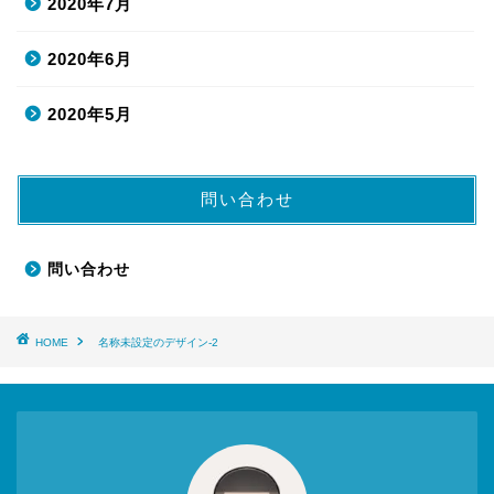
2020年7月
2020年6月
2020年5月
問い合わせ
問い合わせ
HOME
名称未設定のデザイン-2