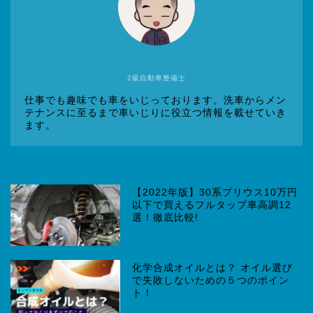
2級自動車整備士
仕事でも趣味でも車をいじっております。洗車からメン
テナンスに至るまで車いじりに役立つ情報を載せていき
ます。
【2022年版】30系プリウス10万円
以下で買えるフルタップ車高調12
選！徹底比較!
化学合成オイルとは？ オイル選び
で失敗しないための５つのポイン
ト！