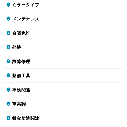
ミラータイプ
メンテナンス
合宿免許
外装
故障修理
整備工具
車検関連
車高調
鈑金塗装関連