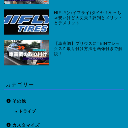
HIFLY(ハイフライ)タイヤ！めっち
ゃ安いけど大丈夫？評判とメリット
とデメリット
【車高調】プリウスにTEINフレッ
クスZ 取り付け方法を画像付きで解
説！
カテゴリー
その他
ドライブ
カスタマイズ