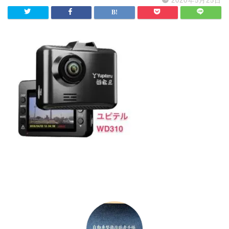
2020年5月25日