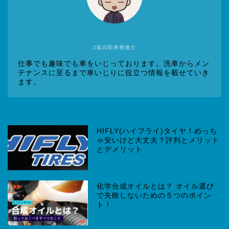
2級自動車整備士
仕事でも趣味でも車をいじっております。洗車からメン
テナンスに至るまで車いじりに役立つ情報を載せていき
ます。
HIFLY(ハイフライ)タイヤ！めっち
ゃ安いけど大丈夫？評判とメリット
とデメリット
化学合成オイルとは？ オイル選び
で失敗しないための５つのポイン
ト！