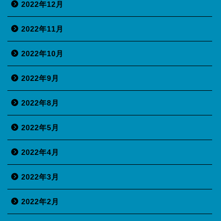
2022年12月
2022年11月
2022年10月
2022年9月
2022年8月
2022年5月
2022年4月
2022年3月
2022年2月