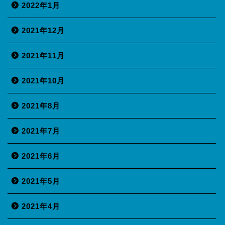
2022年1月
2021年12月
2021年11月
2021年10月
2021年8月
2021年7月
2021年6月
2021年5月
2021年4月