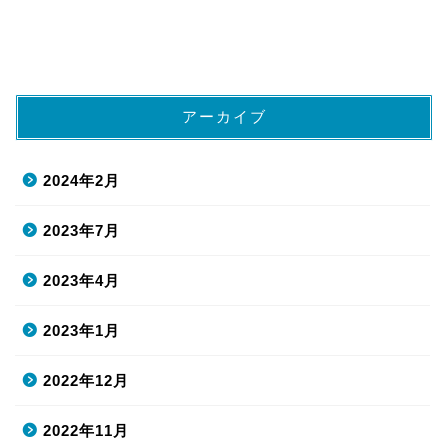
アーカイブ
2024年2月
2023年7月
2023年4月
2023年1月
2022年12月
2022年11月