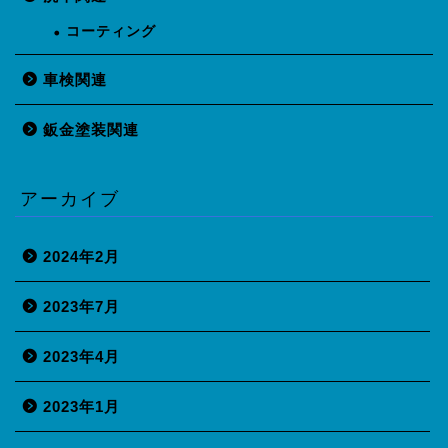
コーティング
車検関連
鈑金塗装関連
アーカイブ
2024年2月
2023年7月
2023年4月
2023年1月