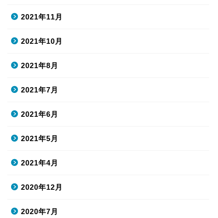
2021年11月
2021年10月
2021年8月
2021年7月
2021年6月
2021年5月
2021年4月
2020年12月
2020年7月