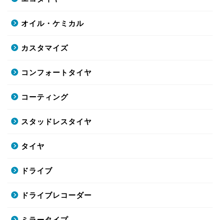
オイル・ケミカル
カスタマイズ
コンフォートタイヤ
コーティング
スタッドレスタイヤ
タイヤ
ドライブ
ドライブレコーダー
ミラータイプ