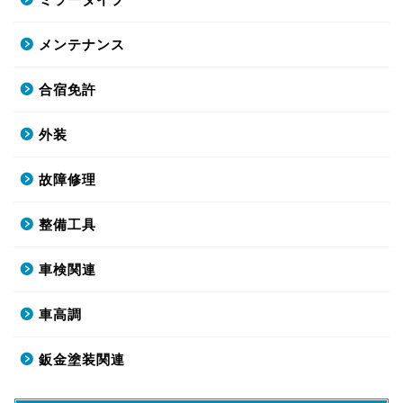
メンテナンス
合宿免許
外装
故障修理
整備工具
車検関連
車高調
鈑金塗装関連