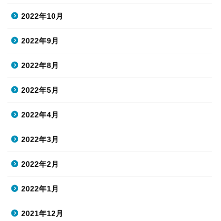
2022年10月
2022年9月
2022年8月
2022年5月
2022年4月
2022年3月
2022年2月
2022年1月
2021年12月