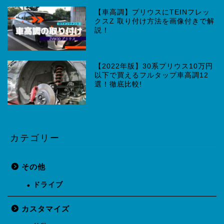
【車高調】プリウスにTEINフレッ
クスZ 取り付け方法を画像付きで解
説！
【2022年版】30系プリウス10万円
以下で買えるフルタップ車高調12
選！徹底比較!
カテゴリー
その他
ドライブ
カスタマイズ