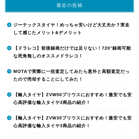
最近の投稿
ジーテックスタイヤ！めっちゃ安いけど大丈夫か？実走
して感じたメリット&デメリット
【ドラレコ】前後録画だけでは足りない！720°録画可能
な死角無しのオススメドラレコ！
MOTAで実際に一括査定してみたら意外と高額査定だっ
たので売却することにしてみた！
【輸入タイヤ】ZVW50プリウスにおすすめ！激安でも安
心高評価な輸入タイヤ3商品の紹介！
【輸入タイヤ】ZVW30プリウスにおすすめ！激安でも安
心高評価な輸入タイヤ3商品の紹介！