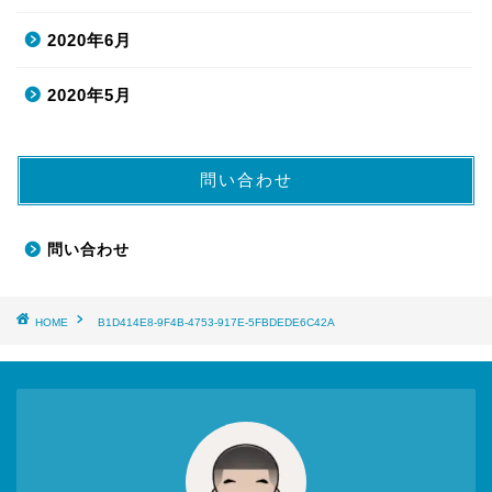
2020年6月
2020年5月
問い合わせ
問い合わせ
HOME
B1D414E8-9F4B-4753-917E-5FBDEDE6C42A