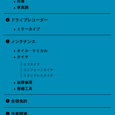
外装
車高調
ドライブレコーダー
ミラータイプ
メンテナンス
オイル・ケミカル
タイヤ
エコタイヤ
コンフォートタイヤ
スタッドレスタイヤ
故障修理
整備工具
合宿免許
洗車関連