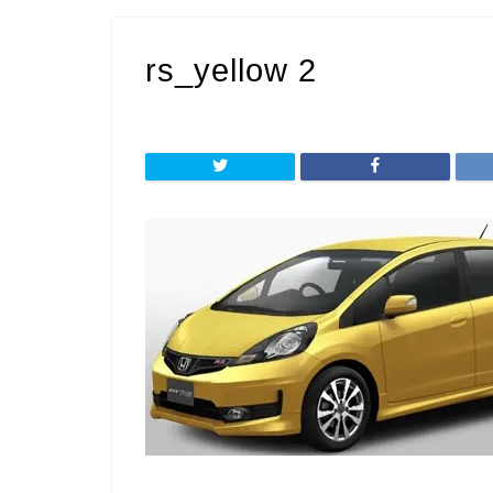
rs_yellow 2