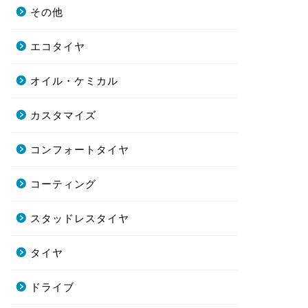
その他
エコタイヤ
オイル・ケミカル
カスタマイズ
コンフォートタイヤ
コーティング
スタッドレスタイヤ
タイヤ
ドライブ