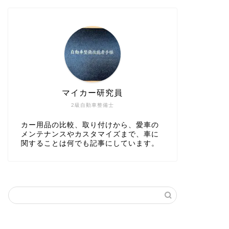
マイカー研究員
2級自動車整備士
カー用品の比較、取り付けから、愛車の
メンテナンスやカスタマイズまで、車に
関することは何でも記事にしています。