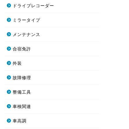
ドライブレコーダー
ミラータイプ
メンテナンス
合宿免許
外装
故障修理
整備工具
車検関連
車高調