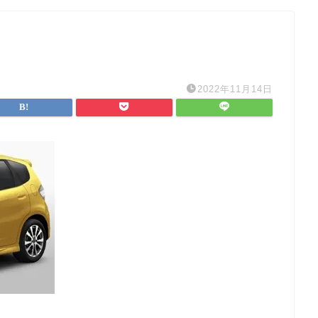
2022年11月14日