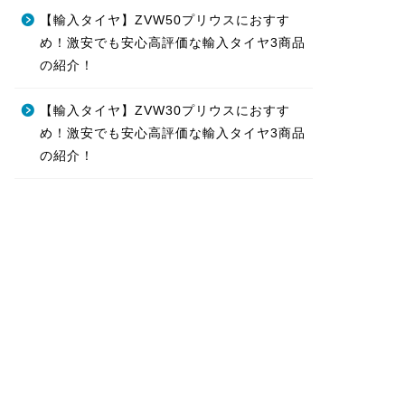
【輸入タイヤ】ZVW50プリウスにおすす
め！激安でも安心高評価な輸入タイヤ3商品
の紹介！
【輸入タイヤ】ZVW30プリウスにおすす
め！激安でも安心高評価な輸入タイヤ3商品
の紹介！