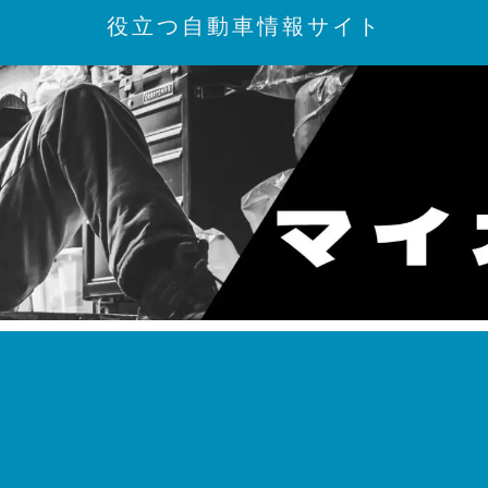
役立つ自動車情報サイト