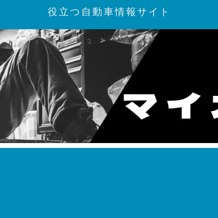
役立つ自動車情報サイト