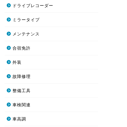
ドライブレコーダー
ミラータイプ
メンテナンス
合宿免許
外装
故障修理
整備工具
車検関連
車高調