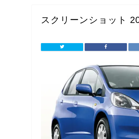
スクリーンショット 2022-