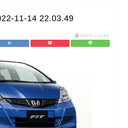
11-14 22.03.49
2022年11月14日