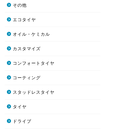
その他
エコタイヤ
オイル・ケミカル
カスタマイズ
コンフォートタイヤ
コーティング
スタッドレスタイヤ
タイヤ
ドライブ