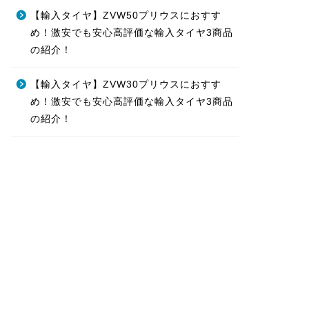
【輸入タイヤ】ZVW50プリウスにおすす
め！激安でも安心高評価な輸入タイヤ3商品
の紹介！
【輸入タイヤ】ZVW30プリウスにおすす
め！激安でも安心高評価な輸入タイヤ3商品
の紹介！