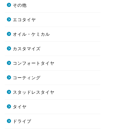
その他
エコタイヤ
オイル・ケミカル
カスタマイズ
コンフォートタイヤ
コーティング
スタッドレスタイヤ
タイヤ
ドライブ