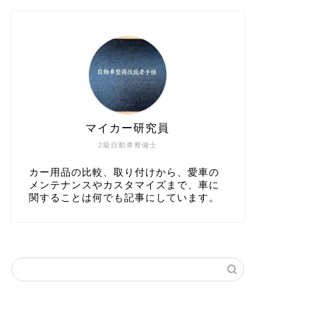
マイカー研究員
2級自動車整備士
カー用品の比較、取り付けから、愛車の
メンテナンスやカスタマイズまで、車に
関することは何でも記事にしています。