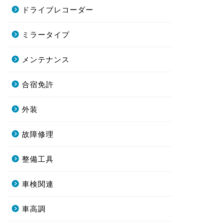
ドライブレコーダー
ミラータイプ
メンテナンス
合宿免許
外装
故障修理
整備工具
車検関連
車高調