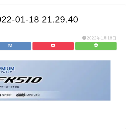
01-18 21.29.40
2022年1月18日