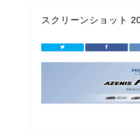
スクリーンショット 2022-