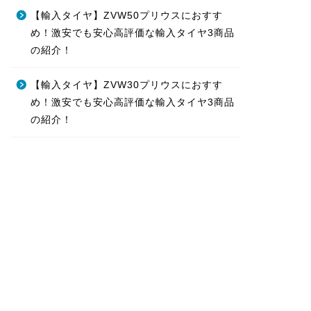
【輸入タイヤ】ZVW50プリウスにおすす
め！激安でも安心高評価な輸入タイヤ3商品
の紹介！
【輸入タイヤ】ZVW30プリウスにおすす
め！激安でも安心高評価な輸入タイヤ3商品
の紹介！