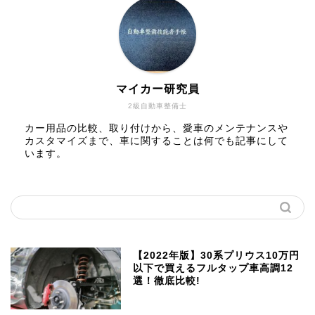
マイカー研究員
2級自動車整備士
カー用品の比較、取り付けから、愛車のメンテナンスや
カスタマイズまで、車に関することは何でも記事にして
います。
【2022年版】30系プリウス10万円
以下で買えるフルタップ車高調12
選！徹底比較!