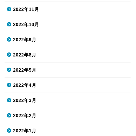
2022年11月
2022年10月
2022年9月
2022年8月
2022年5月
2022年4月
2022年3月
2022年2月
2022年1月