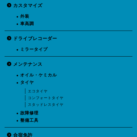
カスタマイズ
外装
車高調
ドライブレコーダー
ミラータイプ
メンテナンス
オイル・ケミカル
タイヤ
エコタイヤ
コンフォートタイヤ
スタッドレスタイヤ
故障修理
整備工具
合宿免許