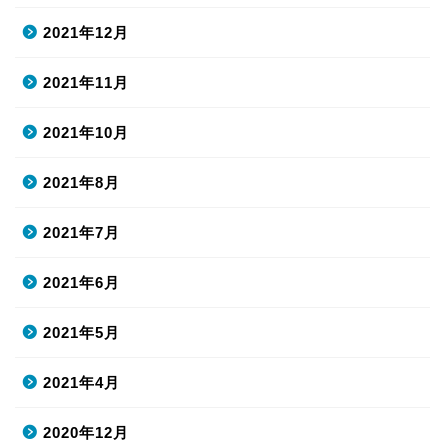
2021年12月
2021年11月
2021年10月
2021年8月
2021年7月
2021年6月
2021年5月
2021年4月
2020年12月