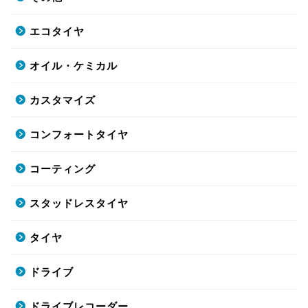
エコタイヤ
オイル・ケミカル
カスタマイズ
コンフォートタイヤ
コーティング
スタッドレスタイヤ
タイヤ
ドライブ
ドライブレコーダー