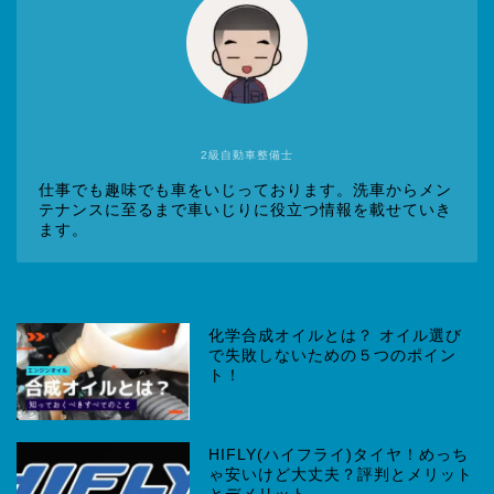
2級自動車整備士
仕事でも趣味でも車をいじっております。洗車からメン
テナンスに至るまで車いじりに役立つ情報を載せていき
ます。
化学合成オイルとは？ オイル選び
で失敗しないための５つのポイン
ト！
HIFLY(ハイフライ)タイヤ！めっち
ゃ安いけど大丈夫？評判とメリット