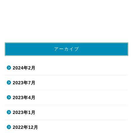
アーカイブ
2024年2月
2023年7月
2023年4月
2023年1月
2022年12月