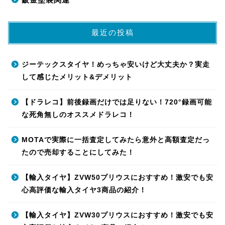
最近の投稿
ジーテックスタイヤ！めっちゃ安いけど大丈夫か？実走
して感じたメリット&デメリット
【ドラレコ】前後録画だけでは足りない！720°録画可能
な死角無しのオススメドラレコ！
MOTAで実際に一括査定してみたら意外と高額査定だっ
たので売却することにしてみた！
【輸入タイヤ】ZVW50プリウスにおすすめ！激安でも安
心高評価な輸入タイヤ3商品の紹介！
【輸入タイヤ】ZVW30プリウスにおすすめ！激安でも安