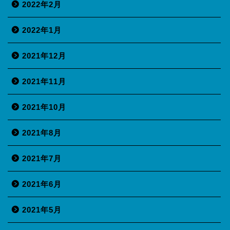
2022年2月
2022年1月
2021年12月
2021年11月
2021年10月
2021年8月
2021年7月
2021年6月
2021年5月